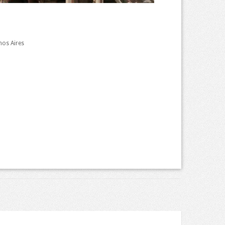
nos Aires