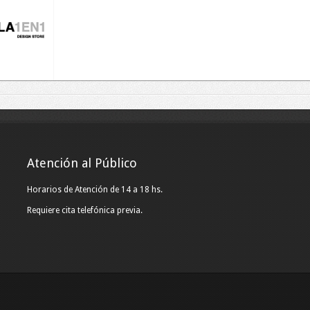
Atención al Público
Horarios de Atención de 14 a 18 hs.
Requiere cita telefónica previa.