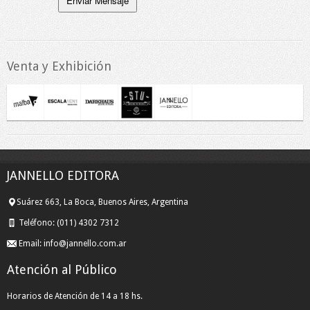
Venta y Exhibición
JANNELLO EDITORA
Suárez 663, La Boca, Buenos Aires, Argentina
Teléfono:
(011) 4302 7312
Email:
info@jannello.com.ar
Atención al Público
Horarios de Atención de 14 a 18 hs.