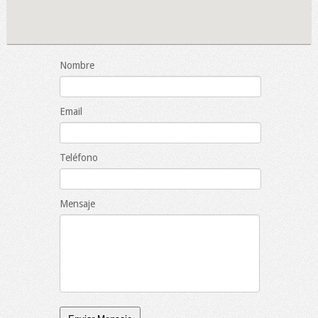
Nombre
Email
Teléfono
Mensaje